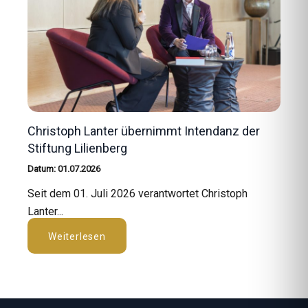
Christoph Lanter übernimmt Intendanz der
Stiftung Lilienberg
Datum: 01.07.2026
Seit dem 01. Juli 2026 verantwortet Christoph
Lanter...
Weiterlesen