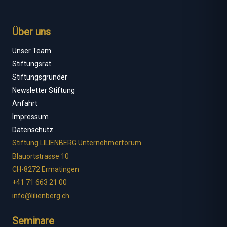
Über uns
Unser Team
Stiftungsrat
Stiftungsgründer
Newsletter Stiftung
Anfahrt
Impressum
Datenschutz
Stiftung LILIENBERG Unternehmerforum
Blauortstrasse 10
CH-8272 Ermatingen
+41 71 663 21 00
info@lilienberg.ch
Seminare