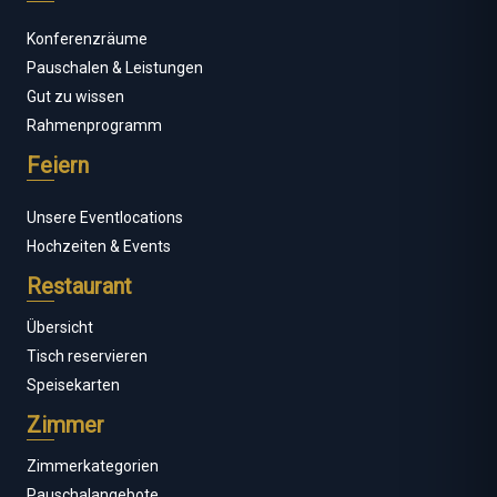
Konferenzräume
Pauschalen & Leistungen
Gut zu wissen
Rahmenprogramm
Feiern
Unsere Eventlocations
Hochzeiten & Events
Restaurant
Übersicht
Tisch reservieren
Speisekarten
Zimmer
Zimmerkategorien
Pauschalangebote