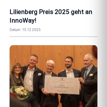
Lilienberg Preis 2025 geht an
InnoWay!
Datum:
15.12.2025