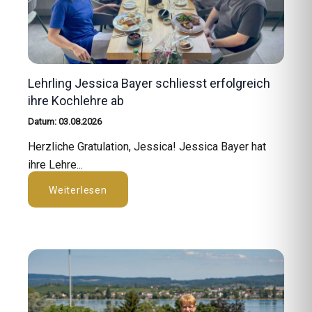
Lehrling Jessica Bayer schliesst erfolgreich
ihre Kochlehre ab
Datum: 03.08.2026
Herzliche Gratulation, Jessica! Jessica Bayer hat
ihre Lehre...
Weiterlesen