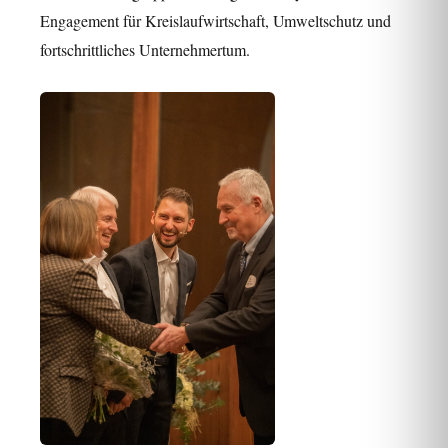
Engagement für Kreislaufwirtschaft, Umweltschutz und
fortschrittliches Unternehmertum.