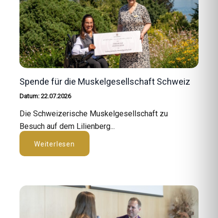
Spende für die Muskelgesellschaft Schweiz
Datum: 22.07.2026
Die Schweizerische Muskelgesellschaft zu
Besuch auf dem Lilienberg...
Weiterlesen