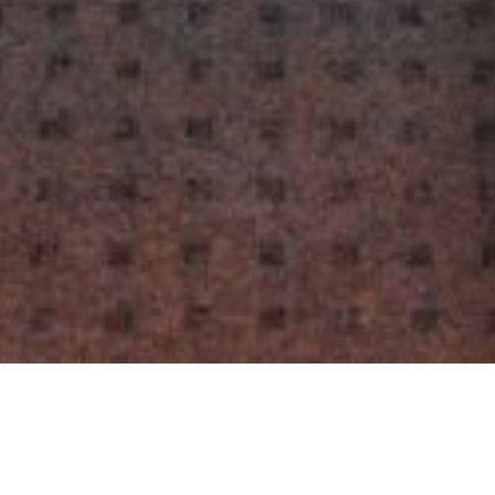
Unsere
Konferenzräume