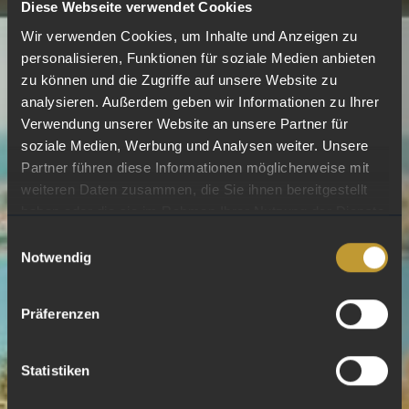
Diese Webseite verwendet Cookies
Wir verwenden Cookies, um Inhalte und Anzeigen zu
personalisieren, Funktionen für soziale Medien anbieten
zu können und die Zugriffe auf unsere Website zu
analysieren. Außerdem geben wir Informationen zu Ihrer
Verwendung unserer Website an unsere Partner für
soziale Medien, Werbung und Analysen weiter. Unsere
Partner führen diese Informationen möglicherweise mit
weiteren Daten zusammen, die Sie ihnen bereitgestellt
haben oder die sie im Rahmen Ihrer Nutzung der Dienste
gesammelt haben.
Einwilligungsauswahl
Notwendig
Präferenzen
Statistiken