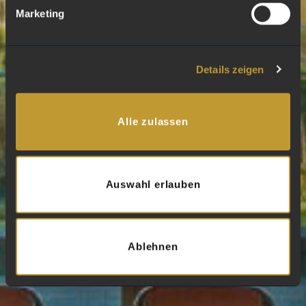
Marketing
Details zeigen
Alle zulassen
Auswahl erlauben
Ablehnen