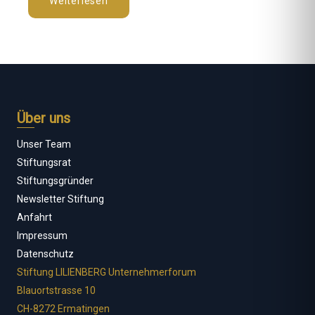
Weiterlesen
Über uns
Unser Team
Stiftungsrat
Stiftungsgründer
Newsletter Stiftung
Anfahrt
Impressum
Datenschutz
Stiftung LILIENBERG Unternehmerforum
Blauortstrasse 10
CH-8272 Ermatingen