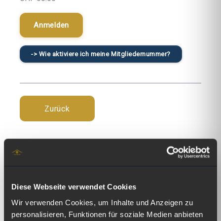
Anmelden
-> Wie aktiviere ich meine Mitgliedernummer?
Zurück
Aktuelle News
Diese Webseite verwendet Cookies
Wir verwenden Cookies, um Inhalte und Anzeigen zu
personalisieren, Funktionen für soziale Medien anbieten