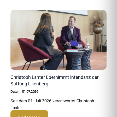
Christoph Lanter übernimmt Intendanz der
Stiftung Lilienberg
Datum: 01.07.2026
Seit dem 01. Juli 2026 verantwortet Christoph
Lanter...