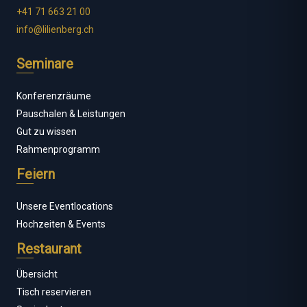
+41 71 663 21 00
info@lilienberg.ch
Seminare
Konferenzräume
Pauschalen & Leistungen
Gut zu wissen
Rahmenprogramm
Feiern
Unsere Eventlocations
Hochzeiten & Events
Restaurant
Übersicht
Tisch reservieren