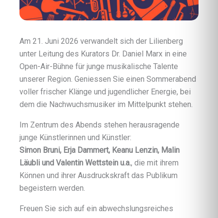
Am 21. Juni 2026 verwandelt sich der Lilienberg
unter Leitung des Kurators Dr. Daniel Marx in eine
Open-Air-Bühne für junge musikalische Talente
unserer Region. Geniessen Sie einen Sommerabend
voller frischer Klänge und jugendlicher Energie, bei
dem die Nachwuchsmusiker im Mittelpunkt stehen.
Im Zentrum des Abends stehen herausragende
junge Künstlerinnen und Künstler:
Simon Bruni, Erja Dammert, Keanu Lenzin, Malin
Läubli und Valentin Wettstein u.a.
, die mit ihrem
Können und ihrer Ausdruckskraft das Publikum
begeistern werden.
Freuen Sie sich auf ein abwechslungsreiches