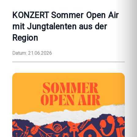
KONZERT Sommer Open Air
mit Jungtalenten aus der
Region
Datum: 21.06.2026