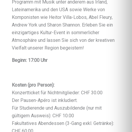
Programm mit Musik unter anderem aus Irland,
Lateinamerika und den USA sowie Werke von
Komponisten wie Heitor Villa-Lobos, Abel Fleury,
Andrew York und Sharon Shannon. Erleben Sie ein
einzigartiges Kultur-Event in sommerlicher
Atmosphäre und lassen Sie sich von der kreativen
Vielfalt unserer Region begeistern!
Beginn: 17:00 Uhr
Kosten (pro Person):
Konzertticket für Nichtmitglieder: CHF 30.00
Der Pausen-Apéro ist inkludiert.
Für Studierende und Auszubildende (nur mit
gültigem Ausweis): CHF 10.00
Fakultatives Abendessen (3-Gang exkl. Getränke):
CHF 60.00