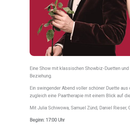
Eine Show mit klassischen Showbiz-Duetten und h
Beziehung.
Ein swingender Abend voller schöner Duette aus 
zugleich eine Paartherapie mit einem Blick auf 
Mit Julia Schiwowa, Samuel Zünd, Daniel Rieser, G
Beginn: 17:00 Uhr