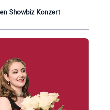
en Showbiz Konzert