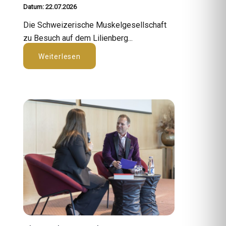
Datum: 22.07.2026
Die Schweizerische Muskelgesellschaft
zu Besuch auf dem Lilienberg...
Weiterlesen