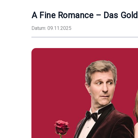
A Fine Romance – Das Gold
Datum: 09.11.2025