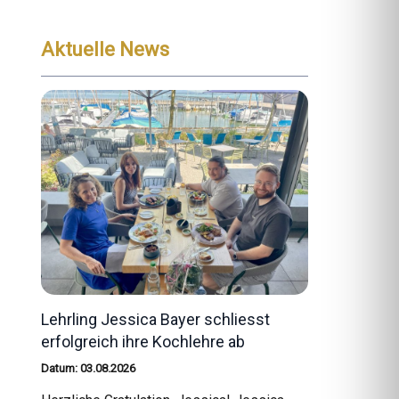
Aktuelle News
Lehrling Jessica Bayer schliesst
erfolgreich ihre Kochlehre ab
Datum: 03.08.2026