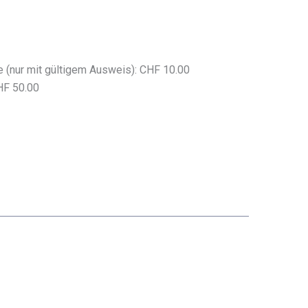
 (nur mit gültigem Ausweis): CHF 10.00
HF 50.00