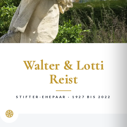
Walter & Lotti
Reist
STIFTER-EHEPAAR · 1927 BIS 2022