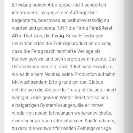
Erfindung seinen Arbeitgeber nicht sonderlich
interessierte, hingegen den Auftraggeber
begeisterte, beschloss er, selbstverständig zu
werden und gründete 1957 die Firma
Fehr&Reist
AG
in Dietlikon, die
Ferag
. Seine Erfindungen
revolutionierten die Zeitungsproduktion so sehr,
dass die Ferag rasch namhafte Verlage als
Kunden gewann und sich vergrössern musste. Das
Unternehmen siedelte dann 1963 nach Hinwil um,
wo es in einem Neubau seine Produktion aufnahm.
Mit wachsendem Erfolg rund um den Globus
dehnte sich die Anlage der Ferag stetig aus. Innert
weniger Jahre gewann Walter Reist mit seinen
einzigartigen Systemlösungen, die er immer
wieder mit neuen Erfindungen weiterentwickelte,
einen sehr grossen internationalen Kundenstamm,
zu dem die weltweit führenden Zeitungsverlage