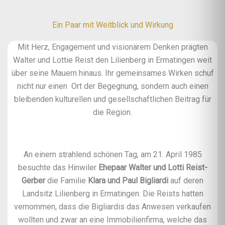
Ein Paar mit Weitblick und Wirkung
Mit Herz, Engagement und visionärem Denken prägten
Walter und Lottie Reist den Lilienberg in Ermatingen weit
über seine Mauern hinaus. Ihr gemeinsames Wirken schuf
nicht nur einen Ort der Begegnung, sondern auch einen
bleibenden kulturellen und gesellschaftlichen Beitrag für
die Region.
An einem strahlend schönen Tag, am 21. April 1985
besuchte das Hinwiler
Ehepaar Walter und Lotti Reist-
Gerber
die Familie
Klara und Paul Bigliardi
auf deren
Landsitz Lilienberg in Ermatingen. Die Reists hatten
vernommen, dass die Bigliardis das Anwesen verkaufen
wollten und zwar an eine Immobilienfirma, welche das