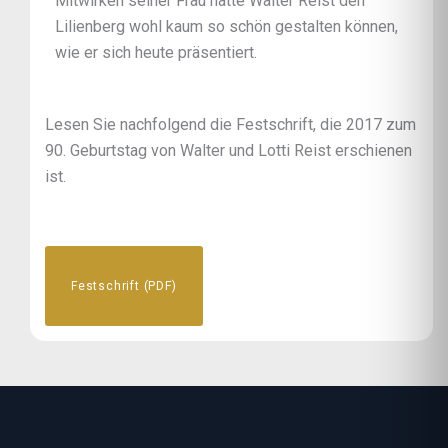
Mitwirken seiner Frau hätte Walter Reist den
Lilienberg wohl kaum so schön gestalten können,
wie er sich heute präsentiert.
Lesen Sie nachfolgend die Festschrift, die 2017 zum
90. Geburtstag von Walter und Lotti Reist erschienen
ist.
Festschrift (PDF)