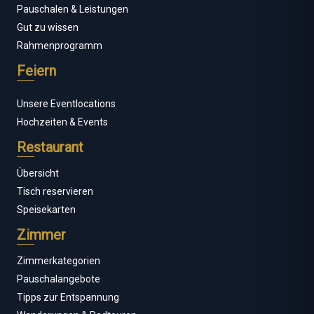
Pauschalen & Leistungen
Gut zu wissen
Rahmenprogramm
Feiern
Unsere Eventlocations
Hochzeiten & Events
Restaurant
Übersicht
Tisch reservieren
Speisekarten
Zimmer
Zimmerkategorien
Pauschalangebote
Tipps zur Entspannung