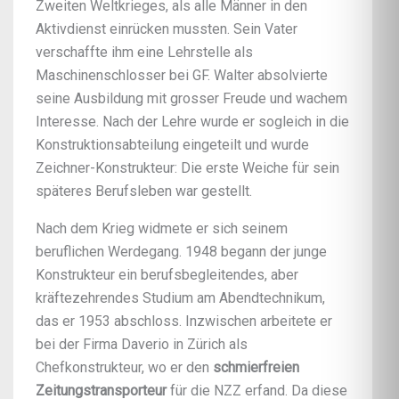
Zweiten Weltkrieges, als alle Männer in den
Aktivdienst einrücken mussten. Sein Vater
verschaffte ihm eine Lehrstelle als
Maschinenschlosser bei GF. Walter absolvierte
seine Ausbildung mit grosser Freude und wachem
Interesse. Nach der Lehre wurde er sogleich in die
Konstruktionsabteilung eingeteilt und wurde
Zeichner-Konstrukteur: Die erste Weiche für sein
späteres Berufsleben war gestellt.
Nach dem Krieg widmete er sich seinem
beruflichen Werdegang. 1948 begann der junge
Konstrukteur ein berufsbegleitendes, aber
kräftezehrendes Studium am Abendtechnikum,
das er 1953 abschloss. Inzwischen arbeitete er
bei der Firma Daverio in Zürich als
Chefkonstrukteur, wo er den
schmierfreien
Zeitungstransporteur
für die NZZ erfand. Da diese