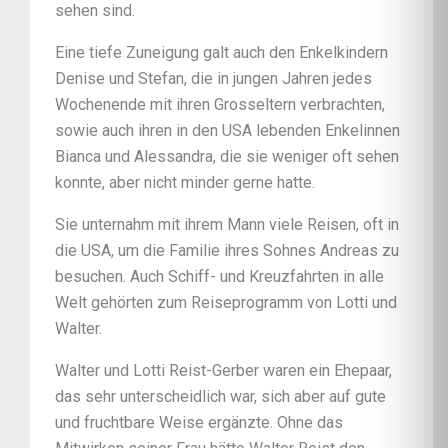
sehen sind.
Eine tiefe Zuneigung galt auch den Enkelkindern
Denise und Stefan, die in jungen Jahren jedes
Wochenende mit ihren Grosseltern verbrachten,
sowie auch ihren in den USA lebenden Enkelinnen
Bianca und Alessandra, die sie weniger oft sehen
konnte, aber nicht minder gerne hatte.
Sie unternahm mit ihrem Mann viele Reisen, oft in
die USA, um die Familie ihres Sohnes Andreas zu
besuchen. Auch Schiff- und Kreuzfahrten in alle
Welt gehörten zum Reiseprogramm von Lotti und
Walter.
Walter und Lotti Reist-Gerber waren ein Ehepaar,
das sehr unterscheidlich war, sich aber auf gute
und fruchtbare Weise ergänzte. Ohne das