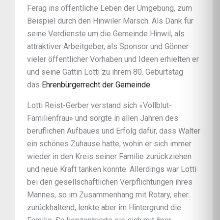
Ferag ins öffentliche Leben der Umgebung, zum
Beispiel durch den Hinwiler Marsch. Als Dank für
seine Verdienste um die Gemeinde Hinwil, als
attraktiver Arbeitgeber, als Sponsor und Gönner
vieler öffentlicher Vorhaben und Ideen erhielten er
und seine Gattin Lotti zu ihrem 80. Geburtstag
das
Ehrenbürgerrecht der Gemeinde.
Lotti Reist-Gerber verstand sich «Vollblut-
Familienfrau» und sorgte in allen Jahren des
beruflichen Aufbaues und Erfolg dafür, dass Walter
ein schönes Zuhause hatte, wohin er sich immer
wieder in den Kreis seiner Familie zurückziehen
und neue Kraft tanken konnte. Allerdings war Lotti
bei den gesellschaftlichen Verpflichtungen ihres
Mannes, so im Zusammenhang mit Rotary, eher
zurückhaltend, lenkte aber im Hintergrund die