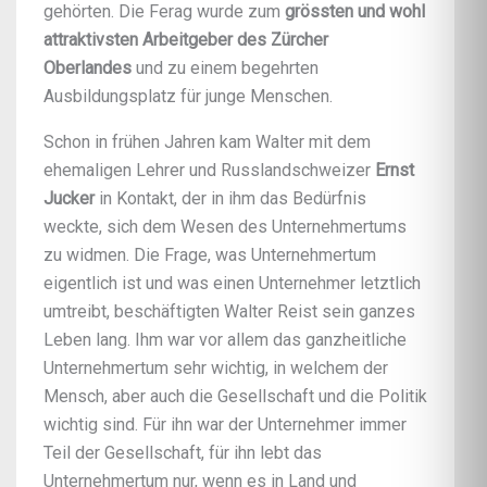
gehörten. Die Ferag wurde zum
grössten und wohl
attraktivsten Arbeitgeber des Zürcher
Oberlandes
und zu einem begehrten
Ausbildungsplatz für junge Menschen.
Schon in frühen Jahren kam Walter mit dem
ehemaligen Lehrer und Russlandschweizer
Ernst
Jucker
in Kontakt, der in ihm das Bedürfnis
weckte, sich dem Wesen des Unternehmertums
zu widmen. Die Frage, was Unternehmertum
eigentlich ist und was einen Unternehmer letztlich
umtreibt, beschäftigten Walter Reist sein ganzes
Leben lang. Ihm war vor allem das ganzheitliche
Unternehmertum sehr wichtig, in welchem der
Mensch, aber auch die Gesellschaft und die Politik
wichtig sind. Für ihn war der Unternehmer immer
Teil der Gesellschaft, für ihn lebt das
Unternehmertum nur, wenn es in Land und