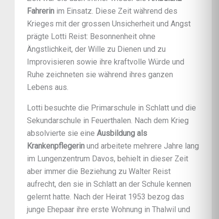
Fahrerin
im Einsatz. Diese Zeit während des
Krieges mit der grossen Unsicherheit und Angst
prägte Lotti Reist: Besonnenheit ohne
Ängstlichkeit, der Wille zu Dienen und zu
Improvisieren sowie ihre kraftvolle Würde und
Ruhe zeichneten sie während ihres ganzen
Lebens aus.
Lotti besuchte die Primarschule in Schlatt und die
Sekundarschule in Feuerthalen. Nach dem Krieg
absolvierte sie eine
Ausbildung als
Krankenpflegerin
und arbeitete mehrere Jahre lang
im Lungenzentrum Davos, behielt in dieser Zeit
aber immer die Beziehung zu Walter Reist
aufrecht, den sie in Schlatt an der Schule kennen
gelernt hatte. Nach der Heirat 1953 bezog das
junge Ehepaar ihre erste Wohnung in Thalwil und