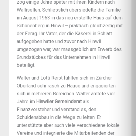
zog einige Jahre später mit ihren Kindern nach
Wallisellen. Schliesslich übersiedelte die Familie
im August 1963 in das neu erstellte Haus auf dem
Schönenberg in Hinwil – praktisch gleichzeitig mit
der Ferag. Ihr Vater, der die Käserei in Schlatt
aufgegeben hatte und zuvor nach Hinwil
umgezogen war, war massgeblich am Erwerb des
Grundstückes für das Unternehmen in Hinwil
beteiligt.
Walter und Lotti Reist fühlten sich im Zürcher
Oberland sehr rasch zu Hause und engagierten
sich in mehreren Bereichen. Walter amtete vier
Jahre im
Hinwiler Gemeinderat
als
Finanzvorsteher und verstand es, den
Schuldenabbau in die Wege zu leiten. Er
unterstützte aber auch viele verschiedene lokale
Vereine und integrierte die Mitarbeitenden der