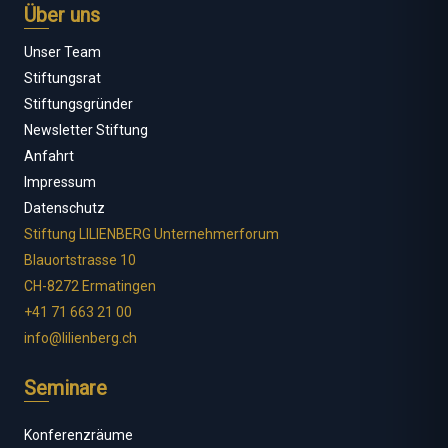
Über uns
Unser Team
Stiftungsrat
Stiftungsgründer
Newsletter Stiftung
Anfahrt
Impressum
Datenschutz
Stiftung LILIENBERG Unternehmerforum
Blauortstrasse 10
CH-8272 Ermatingen
+41 71 663 21 00
info@lilienberg.ch
Seminare
Konferenzräume