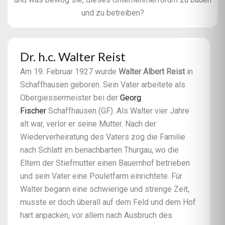
und zu betreiben?
Dr. h.c. Walter Reist
Am 19. Februar 1927 wurde
Walter Albert Reist
in
Schaffhausen geboren. Sein Vater arbeitete als
Obergiessermeister bei der
Georg
Fischer
Schaffhausen (GF). Als Walter vier Jahre
alt war, verlor er seine Mutter. Nach der
Wiederverheiratung des Vaters zog die Familie
nach Schlatt im benachbarten Thurgau, wo die
Eltern der Stiefmutter einen Bauernhof betrieben
und sein Vater eine Pouletfarm einrichtete. Für
Walter begann eine schwierige und strenge Zeit,
musste er doch überall auf dem Feld und dem Hof
hart anpacken, vor allem nach Ausbruch des