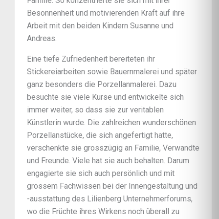
Familie. So konzentrierte sie sich mit ihrer
Besonnenheit und motivierenden Kraft auf ihre
Arbeit mit den beiden Kindern Susanne und
Andreas.
Eine tiefe Zufriedenheit bereiteten ihr
Stickereiarbeiten sowie Bauernmalerei und später
ganz besonders die Porzellanmalerei. Dazu
besuchte sie viele Kurse und entwickelte sich
immer weiter, so dass sie zur veritablen
Künstlerin wurde. Die zahlreichen wunderschönen
Porzellanstücke, die sich angefertigt hatte,
verschenkte sie grosszügig an Familie, Verwandte
und Freunde. Viele hat sie auch behalten. Darum
engagierte sie sich auch persönlich und mit
grossem Fachwissen bei der Innengestaltung und
-ausstattung des Lilienberg Unternehmerforums,
wo die Früchte ihres Wirkens noch überall zu